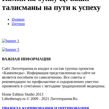
талисманы на пути к успеху
Циркон
Цитрин
ВАЖНАЯ ИНФОРМАЦИЯ
Сайт Литотерапия.ru входит в состав группы проектов
«Камневеды». Информация представленная на сайте не
является пособием по самолечению. Все советы и
рекомендации по профилактике и оздоровлению уместно
применять в сочетании с методами традиционной медицины.
Home Edition Studio 2013
Lithotherapy.ru © 2009 - 2021 Литотерапия.Ru
ПРАВИЛА КОПИРОВАНИЯ И ЦИТИРОВАНИЯ