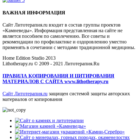
ВАЖНАЯ ИНФОРМАЦИЯ
Сайт Литотерапия.ru входит в состав группы проектов
«Камневеды». Информация представленная на сайте не
является пособием по самолечению. Все советы и
рекомендации по профилактике и оздоровлению уместно
применять в сочетании с методами традиционной медицины.
Home Edition Studio 2013
Lithotherapy.ru © 2009 - 2021 Литотерапия.Ru
ПРАВИЛА КОПИРОВАНИЯ И ЦИТИРОВАНИЯ
МАТЕРИАЛОВ С САЙТА www.lithotherapy.ru
Сайт Литотерапия.ru
защищен системой защиты авторских
материалов от копирования