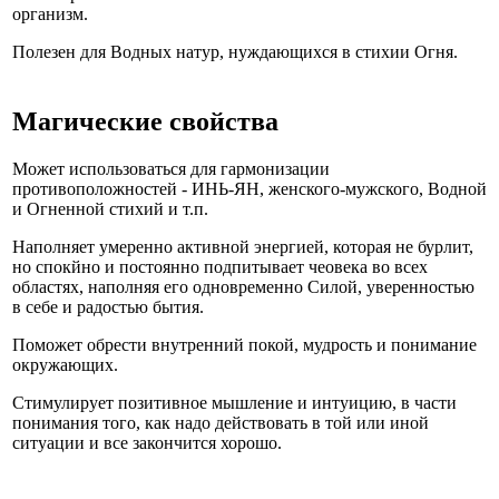
организм.
Полезен для Водных натур, нуждающихся в стихии Огня.
Магические свойства
Может использоваться для гармонизации
противоположностей - ИНЬ-ЯН, женского-мужского, Водной
и Огненной стихий и т.п.
Наполняет умеренно активной энергией, которая не бурлит,
но спокйно и постоянно подпитывает чеовека во всех
областях, наполняя его одновременно Силой, уверенностью
в себе и радостью бытия.
Поможет обрести внутренний покой, мудрость и понимание
окружающих.
Стимулирует позитивное мышление и интуицию, в части
понимания того, как надо действовать в той или иной
ситуации и все закончится хорошо.