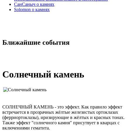
СанСаныч о камнях
Solomon о камнях
Ближайшие события
Солнечный камень
СОЛНЕЧНЫЙ КАМЕНЬ - это эффект. Как правило эффект
встречается в прозрачных жёлтые железистых ортоклазах
(ферриортоклазы), иризирующие в жёлтых и красных тонах.
Также эффект "солнечного камня" присутвует в кварцах с
включениями гематита.