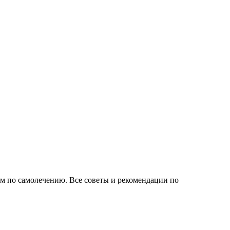
ем по самолечению. Все советы и рекомендации по