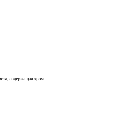
ета, содержащая хром.