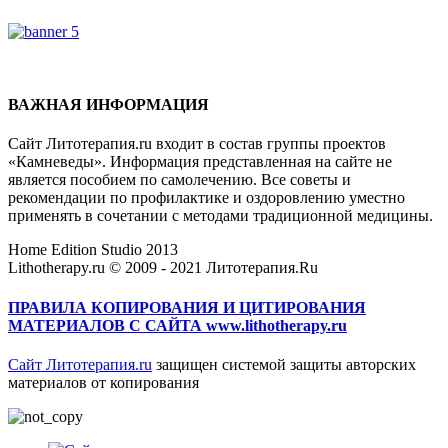
ВАЖНАЯ ИНФОРМАЦИЯ
Сайт Литотерапия.ru входит в состав группы проектов
«Камневеды». Информация представленная на сайте не
является пособием по самолечению. Все советы и
рекомендации по профилактике и оздоровлению уместно
применять в сочетании с методами традиционной медицины.
Home Edition Studio 2013
Lithotherapy.ru © 2009 - 2021 Литотерапия.Ru
ПРАВИЛА КОПИРОВАНИЯ И ЦИТИРОВАНИЯ
МАТЕРИАЛОВ С САЙТА www.lithotherapy.ru
Сайт Литотерапия.ru
защищен системой защиты авторских
материалов от копирования